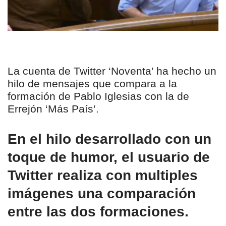
La cuenta de Twitter ‘Noventa’ ha hecho un
hilo de mensajes que compara a la
formación de Pablo Iglesias con la de
Errejón ‘Más País’.
En el hilo desarrollado con un
toque de humor, el usuario de
Twitter realiza con multiples
imágenes una comparación
entre las dos formaciones.