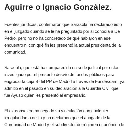
Aguirre o Ignacio González.
Fuentes jurídicas, confirmaron que Sarasola ha declarado esto
en el juzgado cuando se le ha preguntado por si conocía a De
Pedro, pero no no ha concretado de qué hablaron en ese
encuentro ni con qué fin les presentó la actual presidenta de la
comunidad.
Sarasola, que está ha comparecido en sede judicial por estar
investigado por el presunto desvío de fondos públicos para
engrosar la caja B del PP de Madrid a través de Fundescam, ya
admitió en el pasado en su declaración a la Guardia Civil que
fue Ayuso quien les presentó al empresario.
El ex consejero ha negado su
vinculación con cualquier
irregularidad o delito y ha
declarado que e
l abogado de la
Comunidad de Madrid y el subdirector de régimen económico le