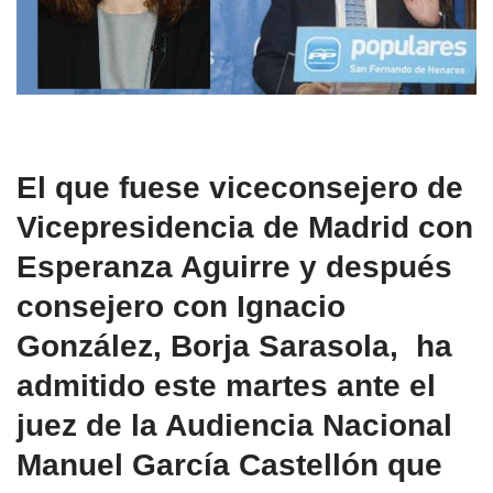
El que fuese viceconsejero de
Vicepresidencia de Madrid con
Esperanza Aguirre y después
consejero con Ignacio
González, Borja Sarasola, ha
admitido este martes ante el
juez de la Audiencia Nacional
Manuel García Castellón que