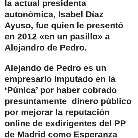
la actual presidenta
autonómica, Isabel Díaz
Ayuso, fue quien le presentó
en 2012 «en un pasillo» a
Alejandro de Pedro.
Alejando de Pedro es un
empresario imputado en la
‘Púnica’
por haber cobrado
presuntamente dinero público
por mejorar la reputación
online de exdirigentes del PP
de Madrid como Esperanza