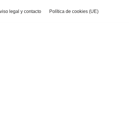
viso legal y contacto
Política de cookies (UE)