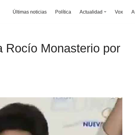
Últimas noticias
Política
Actualidad
Vox
A
a Rocío Monasterio por