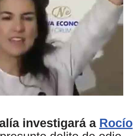
alía investigará a
Rocío