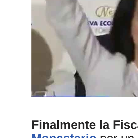
Finalmente la Fisc