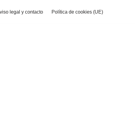
viso legal y contacto
Política de cookies (UE)