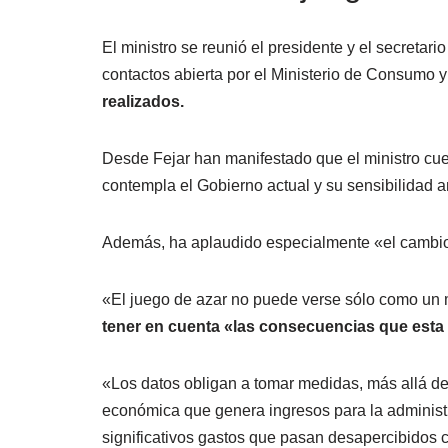
El ministro se reunió el presidente y el secreta
contactos abierta por el Ministerio de Consumo 
realizados.
Desde Fejar han manifestado que el ministro cue
contempla el Gobierno actual y su sensibilidad 
Además, ha aplaudido especialmente «el cambio 
«El juego de azar no puede verse sólo como un
tener en cuenta «las consecuencias que esta
«Los datos obligan a tomar medidas, más allá de
económica que genera ingresos para la administ
significativos gastos que pasan desapercibidos c