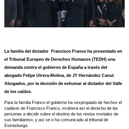
La familia del dictador  Francisco Franco ha presentado en 
el Tribunal Europeo de Derechos Humanos (TEDH) una 
demanda contra el gobierno de España a través del 
abogado Felipe Utrera-Molina, de JY Hernández Canut 
Abogados, por la decisión de exhumar al dictador del Valle 
de los caídos.
Para la familia Franco el gobierno ha «expropiado de hecho» el 
cadáver de Francisco Franco, «vulnera así el derecho de las 
personas a decidir sobre el destino de los restos mortales de 
sus familiares», y así se o ha comunicado al tribunal de 
Estrasburgo.