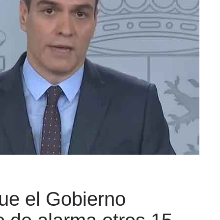
que el Gobierno