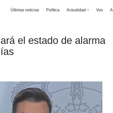
Últimas noticias
Política
Actualidad
Vox
A
ará el estado de alarma
días