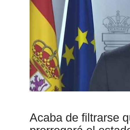
Acaba de filtrarse 