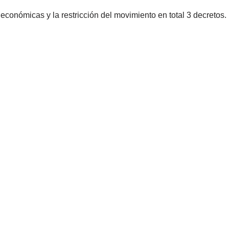
conómicas y la restricción del movimiento en total 3 decretos.