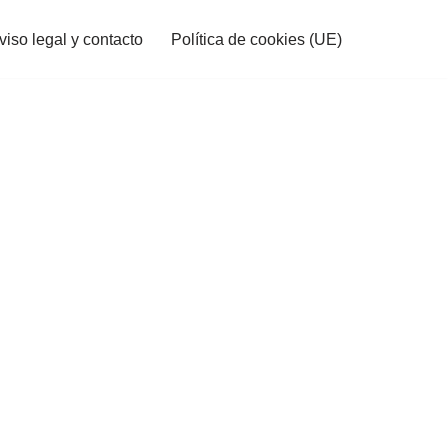
viso legal y contacto
Política de cookies (UE)