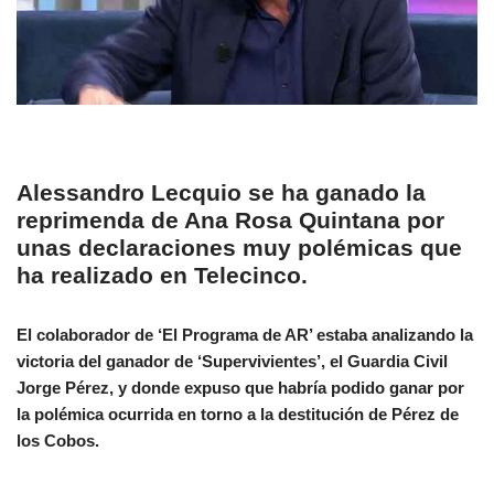
Alessandro Lecquio se ha ganado la
reprimenda de Ana Rosa Quintana por
unas declaraciones muy polémicas que
ha realizado en Telecinco.
El colaborador de ‘El Programa de AR’ estaba analizando la
victoria del ganador de ‘Supervivientes’, el Guardia Civil
Jorge Pérez, y donde expuso que habría podido ganar por
la polémica ocurrida en torno a la destitución de Pérez de
los Cobos.