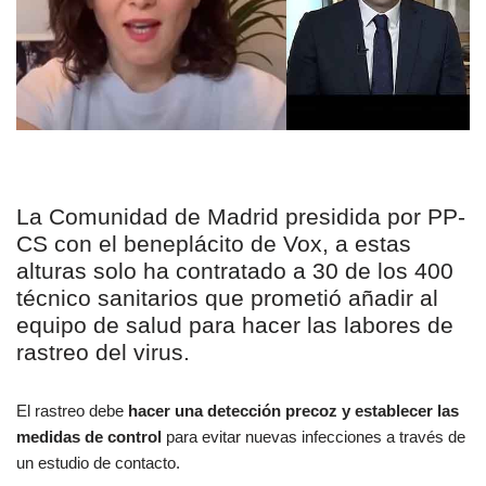
La Comunidad de Madrid presidida por PP-
CS con el beneplácito de Vox, a estas
alturas solo ha contratado a 30 de los 400
técnico sanitarios que prometió añadir al
equipo de salud para hacer las labores de
rastreo del virus.
El rastreo debe
hacer una detección precoz y establecer las
medidas de control
para evitar nuevas infecciones a través de
un estudio de contacto.