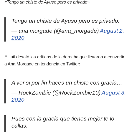
«Tengo un chiste de Ayuso pero es privado»
Tengo un chiste de Ayuso pero es privado.
— ana morgade (@ana_morgade)
August 2,
2020
El tuit desató las críticas de la derecha que llevaron a convertir
a Ana Morgade en tendencia en Twitter:
A ver si por fin haces un chiste con gracia…
— RockZombie (@RockZombie10)
August 3,
2020
Pues con la gracia que tienes mejor te lo
callas.