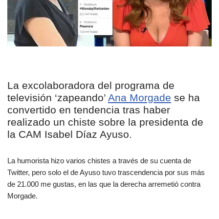
La excolaboradora del programa de
televisión ‘zapeando’
Ana Morgade
se ha
convertido en tendencia tras haber
realizado un chiste sobre la presidenta de
la CAM Isabel Díaz Ayuso.
La humorista hizo varios chistes a través de su cuenta de
Twitter, pero solo el de Ayuso tuvo trascendencia por sus más
de 21.000 me gustas, en las que la derecha arremetió contra
Morgade.