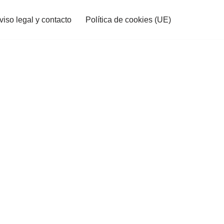
viso legal y contacto
Política de cookies (UE)