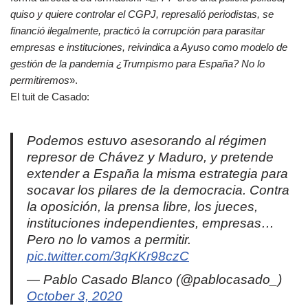
quiso y quiere controlar el CGPJ, represalió periodistas, se
financió ilegalmente, practicó la corrupción para parasitar
empresas e instituciones, reivindica a Ayuso como modelo de
gestión de la pandemia ¿Trumpismo para España? No lo
permitiremos
».
El tuit de Casado:
Podemos estuvo asesorando al régimen
represor de Chávez y Maduro, y pretende
extender a España la misma estrategia para
socavar los pilares de la democracia. Contra
la oposición, la prensa libre, los jueces,
instituciones independientes, empresas…
Pero no lo vamos a permitir.
pic.twitter.com/3qKKr98czC
— Pablo Casado Blanco (@pablocasado_)
October 3, 2020