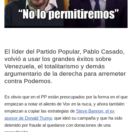
El líder del Partido Popular, Pablo Casado,
volvió a usar los grandes éxitos sobre
Venezuela, el totalitarismo y demás
argumentario de la derecha para arremeter
contra Podemos.
Es obvio que en el PP están preocupados por la forma en el que
empiezan a notar el aliento de Vox en la nuca, y ahora también
empiezan a copiar las estrategias de
Steve Bannon, el ex
asesor de Donald Trump,
que ideó su campaña y que ha sido
detenido por fraude al quedarse con donaciones de una