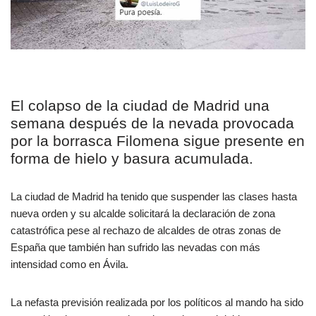
El colapso de la ciudad de Madrid una
semana después de la nevada provocada
por la borrasca Filomena sigue presente en
forma de hielo y basura acumulada.
La ciudad de Madrid ha tenido que suspender las clases hasta
nueva orden y su alcalde solicitará la declaración de zona
catastrófica pese al rechazo de alcaldes de otras zonas de
España que también han sufrido las nevadas con más
intensidad como en Ávila.
La nefasta previsión realizada por los políticos al mando ha sido