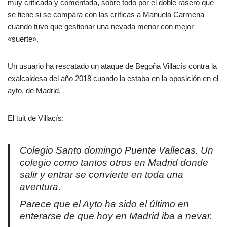
muy criticada y comentada, sobre todo por el doble rasero que
se tiene si se compara con las críticas a Manuela Carmena
cuando tuvo que gestionar una nevada menor con mejor
«suerte».
Un usuario ha rescatado un ataque de Begoña Villacís contra la
exalcaldesa del año 2018 cuando la estaba en la oposición en el
ayto. de Madrid.
El tuit de Villacís:
Colegio Santo domingo Puente Vallecas. Un
colegio como tantos otros en Madrid donde
salir y entrar se convierte en toda una
aventura.
Parece que el Ayto ha sido el último en
enterarse de que hoy en Madrid iba a nevar.