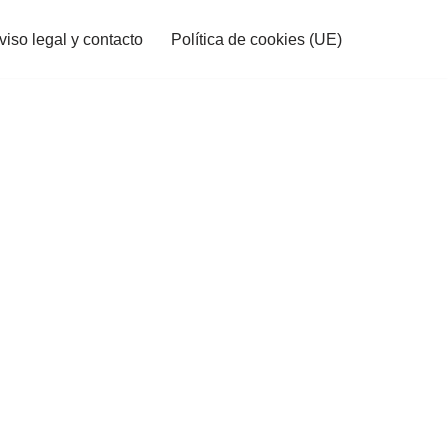
viso legal y contacto
Política de cookies (UE)