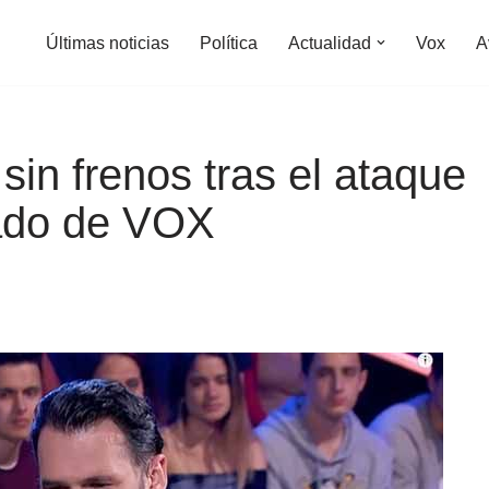
Últimas noticias
Política
Actualidad
Vox
A
sin frenos tras el ataque
tado de VOX