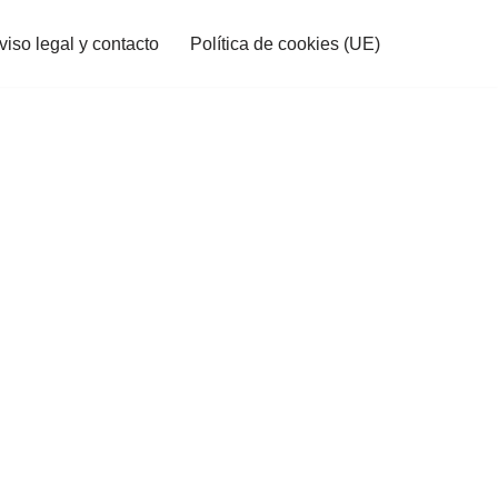
viso legal y contacto
Política de cookies (UE)