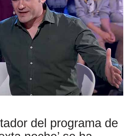
ntador del programa de