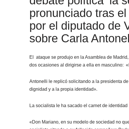
debate política ‘la 
pronunciado tras el
por el diputado de
sobre Carla Antonell
El ataque se produjo en la Asamblea de Madrid, 
dos ocasiones al dirigirse a ella en masculino: 
Antonelli le replicó solicitando a la presidenta 
dignidad y a la propia identidad».
La socialista le ha sacado el carnet de identidad 
«Don Mariano, en su modelo de sociedad no quepo