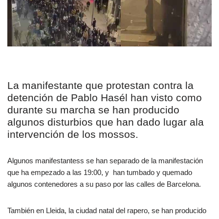
La manifestante que protestan contra la
detención de Pablo Hasél han visto como
durante su marcha se han producido
algunos disturbios que han dado lugar ala
intervención de los mossos.
Algunos manifestantess se han separado de la manifestación
que ha empezado a las 19:00, y han tumbado y quemado
algunos contenedores a su paso por las calles de Barcelona.
También en Lleida, la ciudad natal del rapero, se han producido