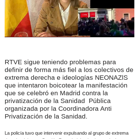
RTVE sigue teniendo problemas para
definir de forma más fiel a los colectivos de
extrema derecha e ideologías NEONAZlS
que intentaron boicotear la manifestación
que se celebró en Madrid contra la
privatización de la Sanidad Pública
organizada por la Coordinadora Anti
Privatización de la Sanidad.
La policía tuvo que intervenir expulsando al grupo de extrema