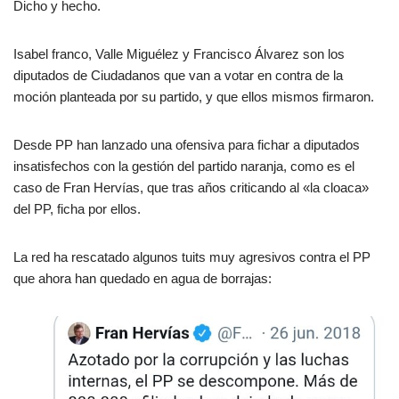
Dicho y hecho.
Isabel franco, Valle Miguélez y Francisco Álvarez son los
diputados de Ciudadanos que van a votar en contra de la
moción planteada por su partido, y que ellos mismos firmaron.
Desde PP han lanzado una ofensiva para fichar a diputados
insatisfechos con la gestión del partido naranja, como es el
caso de Fran Hervías, que tras años criticando al «la cloaca»
del PP, ficha por ellos.
La red ha rescatado algunos tuits muy agresivos contra el PP
que ahora han quedado en agua de borrajas: