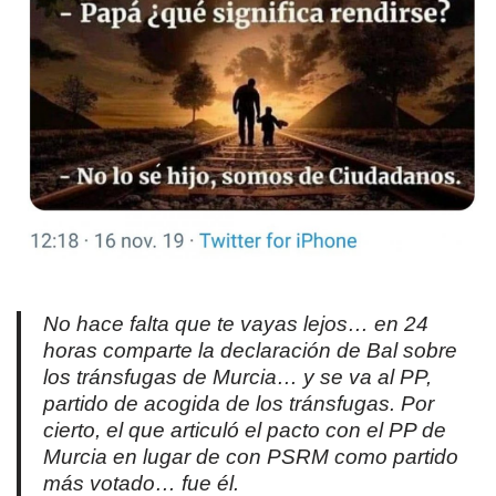
No hace falta que te vayas lejos… en 24
horas comparte la declaración de Bal sobre
los tránsfugas de Murcia… y se va al PP,
partido de acogida de los tránsfugas. Por
cierto, el que articuló el pacto con el PP de
Murcia en lugar de con PSRM como partido
más votado… fue él.