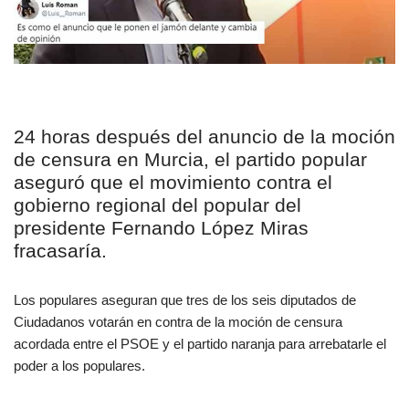
24 horas después del anuncio de la moción
de censura en Murcia, el partido popular
aseguró que el movimiento contra el
gobierno regional del popular del
presidente Fernando López Miras
fracasaría.
Los populares aseguran que tres de los seis diputados de
Ciudadanos votarán en contra de la moción de censura
acordada entre el PSOE y el partido naranja para arrebatarle el
poder a los populares.