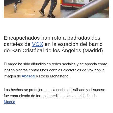
Encapuchados han roto a pedradas dos
carteles de
VOX
en la estación del barrio
de San Cristóbal de los Ángeles (Madrid).
El vídeo ha sido difundido en redes sociales y se aprecia como
lanzan piedras contra unos carteles electorales de Vox con la
imagen de
Abascal
y Rocío Monasterio.
Los hechos se produjeron en la noche del sábado y el suceso
fue comunicado de forma inmediata a las autoridades de
Madrid
.