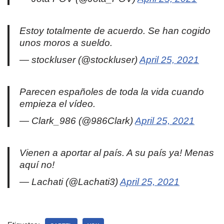
Estoy totalmente de acuerdo. Se han cogido
unos moros a sueldo.
— stockluser (@stockluser)
April 25, 2021
Parecen españoles de toda la vida cuando
empieza el vídeo.
— Clark_986 (@986Clark)
April 25, 2021
Vienen a aportar al país. A su país ya! Menas
aquí no!
— Lachati (@Lachati3)
April 25, 2021