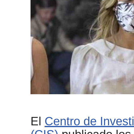
El
Centro de Invest