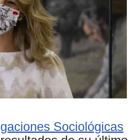
igaciones Sociológicas