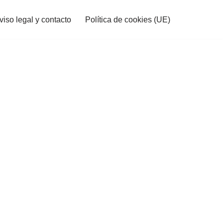
viso legal y contacto
Política de cookies (UE)