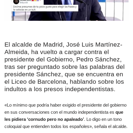
El alcalde de Madrid, José Luis Martínez-
Almeida, ha vuelto a cargar contra el
presidente del Gobierno, Pedro Sánchez,
tras ser preguntado sobre las palabras del
presidente Sánchez, que se encuentra en
el Liceo de Barcelona, hablando sobre los
indultos a los presos independentistas.
«Lo mínimo que podría haber exigido el presidente del gobierno
en sus conversaciones con el mundo independentista es
que
les pidiera ‘cornudo pero no apaleado’
. Lo digo en un tono
coloquial que entienden todos los españoles», señala el alcalde.