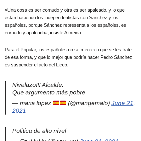
«Una cosa es ser cornudo y otra es ser apaleado, y lo que
están haciendo los independentistas con Sánchez y los
españoles, porque Sánchez representa a los españoles, es
cornudo y apaleado», insiste Almeida.
Para el Popular, los españoles no se merecen que se les trate
de esa forma, y que lo mejor que podría hacer Pedro Sánchez
es suspender el acto del Liceo.
Nivelazo!!! Alcalde.
Que argumento más pobre
— maria lopez
(@mangemalo)
June 21,
2021
Política de alto nivel