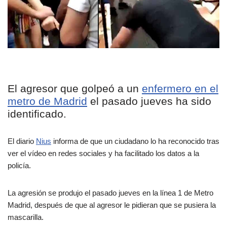
El agresor que golpeó a un
enfermero en el
metro de Madrid
el pasado jueves ha sido
identificado.
El diario
Nius
informa de que un ciudadano lo ha reconocido tras
ver el vídeo en redes sociales y ha facilitado los datos a la
policía.
La agresión se produjo el pasado jueves en la línea 1 de Metro
Madrid, después de que al agresor le pidieran que se pusiera la
mascarilla.