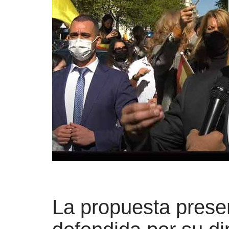
La propuesta pres