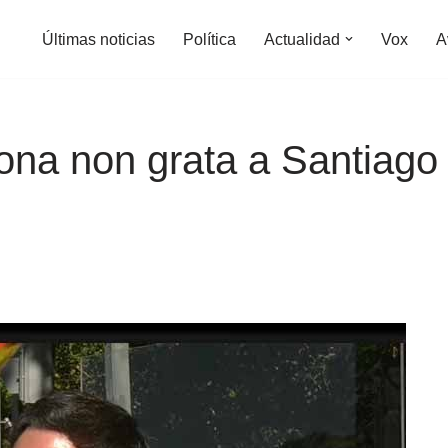
Últimas noticias
Política
Actualidad
Vox
A
na non grata a Santiago