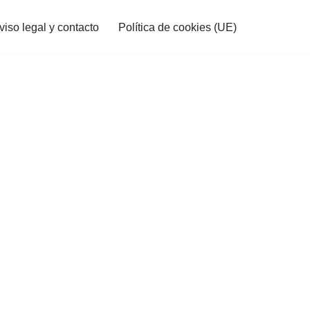
viso legal y contacto
Política de cookies (UE)