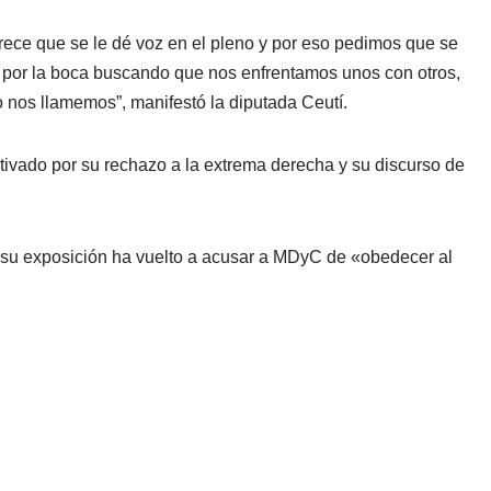
ece que se le dé voz en el pleno y por eso pedimos que se
a por la boca buscando que nos enfrentamos unos con otros,
nos llamemos”, manifestó la diputada Ceutí.
vado por su rechazo a la extrema derecha y su discurso de
su exposición ha vuelto a acusar a MDyC de «obedecer al