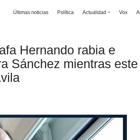
Últimas noticias
Política
Actualidad
Vox
A
afa Hernando rabia e
ra Sánchez mientras este
vila