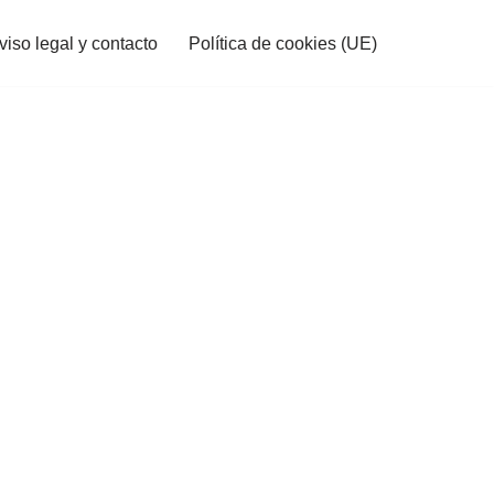
viso legal y contacto
Política de cookies (UE)