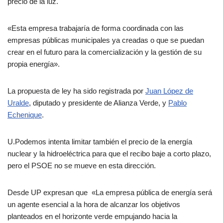
precio de la luz.
«Esta empresa trabajaría de forma coordinada con las
empresas públicas municipales ya creadas o que se puedan
crear en el futuro para la comercialización y la gestión de su
propia energía».
La propuesta de ley ha sido registrada por
Juan López de
Uralde
, diputado y presidente de Alianza Verde, y
Pablo
Echenique
.
U.Podemos intenta limitar también el precio de la energía
nuclear y la hidroeléctrica para que el recibo baje a corto plazo,
pero el PSOE no se mueve en esta dirección.
Desde UP expresan que «La empresa pública de energía será
un agente esencial a la hora de alcanzar los objetivos
planteados en el horizonte verde empujando hacia la