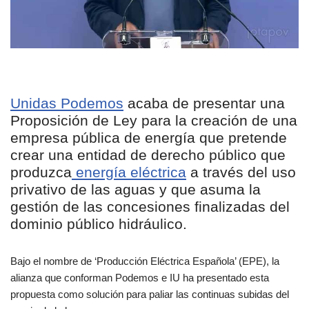
Unidas Podemos
acaba de presentar una
Proposición de Ley para la creación de una
empresa pública de energía que pretende
crear una entidad de derecho público que
produzca
energía eléctrica
a través del uso
privativo de las aguas y que asuma la
gestión de las concesiones finalizadas del
dominio público hidráulico.
Bajo el nombre de ‘Producción Eléctrica Española’ (EPE), la
alianza que conforman Podemos e IU ha presentado esta
propuesta como solución para paliar las continuas subidas del