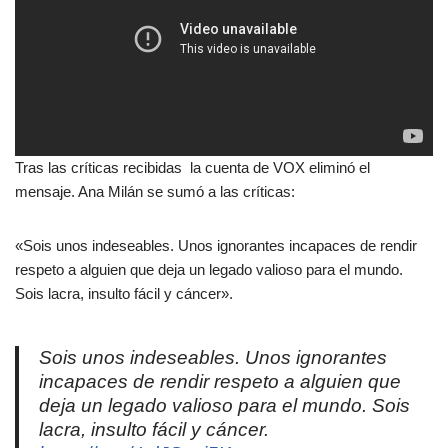
Tras las críticas recibidas la cuenta de VOX eliminó el
mensaje. Ana Milán se sumó a las críticas:
«Sois unos indeseables. Unos ignorantes incapaces de rendir
respeto a alguien que deja un legado valioso para el mundo.
Sois lacra, insulto fácil y cáncer».
Sois unos indeseables. Unos ignorantes
incapaces de rendir respeto a alguien que
deja un legado valioso para el mundo. Sois
lacra, insulto fácil y cáncer.