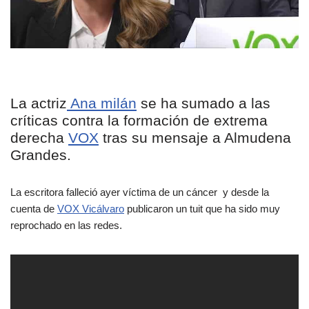
La actriz
Ana milán
se ha sumado a las
críticas contra la formación de extrema
derecha
VOX
tras su mensaje a Almudena
Grandes.
La escritora falleció ayer víctima de un cáncer y desde la
cuenta de
VOX Vicálvaro
publicaron un tuit que ha sido muy
reprochado en las redes.