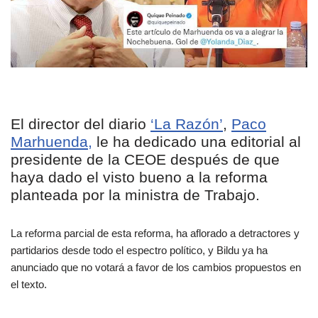
El director del diario
‘La Razón’
,
Paco
Marhuenda,
le ha dedicado una editorial al
presidente de la CEOE después de que
haya dado el visto bueno a la reforma
planteada por la ministra de Trabajo.
La reforma parcial de esta reforma, ha aflorado a detractores y
partidarios desde todo el espectro político, y Bildu ya ha
anunciado que no votará a favor de los cambios propuestos en
el texto.