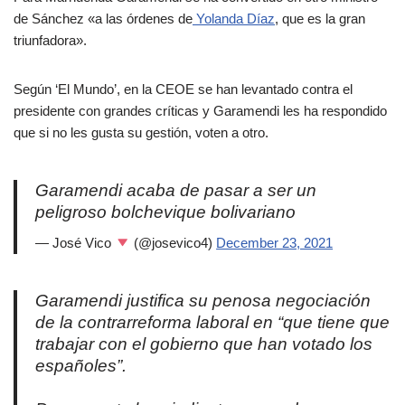
de Sánchez «a las órdenes de
Yolanda Díaz
, que es la gran
triunfadora».
Según ‘El Mundo’, en la CEOE se han levantado contra el
presidente con grandes críticas y Garamendi les ha respondido
que si no les gusta su gestión, voten a otro.
Garamendi acaba de pasar a ser un
peligroso bolchevique bolivariano
— José Vico
(@josevico4)
December 23, 2021
Garamendi justifica su penosa negociación
de la contrarreforma laboral en “que tiene que
trabajar con el gobierno que han votado los
españoles”.