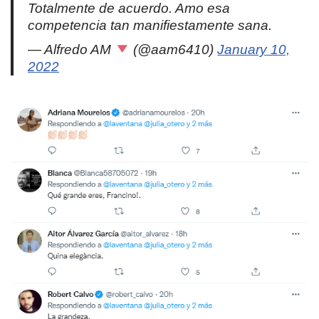
Totalmente de acuerdo. Amo esa
competencia tan manifiestamente sana.
— Alfredo AM
(@aam6410)
January 10,
2022