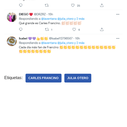
Etiquetas:
CARLES FRANCINO
JULIA OTERO