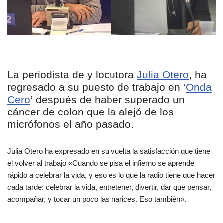
La periodista de y locutora
Julia Otero
, ha
regresado a su puesto de trabajo en ‘
Onda
Cero
‘ después de haber superado un
cáncer de colon que la alejó de los
micrófonos el año pasado.
Julia Otero ha expresado en su vuelta la satisfacción que tiene
el volver al trabajo «Cuando se pisa el infierno se aprende
rápido a celebrar la vida, y eso es lo que la radio tiene que hacer
cada tarde: celebrar la vida, entretener, divertir, dar que pensar,
acompañar, y tocar un poco las narices. Eso también».