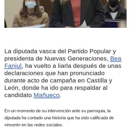
La diputada vasca del Partido Popular y
presidenta de Nuevas Generaciones,
Bea
Fanjul
, ha vuelto a liarla después de unas
declaraciones que han pronunciado
durante acto de campaña en Castilla y
León, donde ha ido para respaldar al
candidato
Mañueco
.
En un momento de su intervención ante su parroquia, la
diputada ha contado una historia que ha sido calificada de
«invent» en las redes sociales.