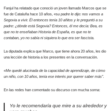
Fanjul ha relatado que conoció un joven llamado Marcos que se
fue de Cataluña hace 10 años, «s
u padre le dijo: nos vamos a
Segovia a vivir. Él entonces tenía 10 añitos y le preguntó a su
padre: ¿dónde está Segovia? Entonces, él me decía: Bea, es
que no te enseñaban Historia de España, es que no te
contaban, yo no sabía ni siquiera lo que era ser fascista.
La diputada explica que Marco, que tiene ahora 20 años, les dio
una lección de historia a los presentes en la conversación.
«Me quedé alucinada de la capacidad de aprendizaje, de cómo
un niño, con 10 años, tenía ese interés por querer saber más”.
En las redes han comentado su discurso con mucha sorna:
Yo le recomendaría que mire a su alrededor y