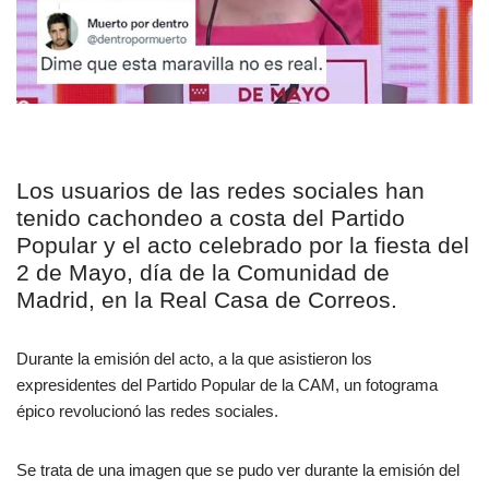
Los usuarios de las redes sociales han
tenido cachondeo a costa del Partido
Popular y el acto celebrado por la fiesta del
2 de Mayo, día de la Comunidad de
Madrid, en la Real Casa de Correos.
Durante la emisión del acto, a la que asistieron los
expresidentes del Partido Popular de la CAM, un fotograma
épico revolucionó las redes sociales.
Se trata de una imagen que se pudo ver durante la emisión del