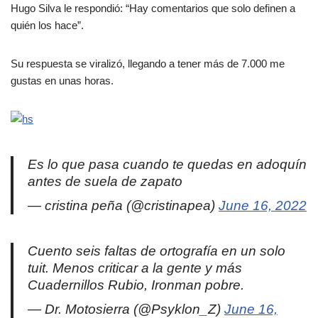
Hugo Silva le respondió: “Hay comentarios que solo definen a
quién los hace”.
Su respuesta se viralizó, llegando a tener más de 7.000 me
gustas en unas horas.
Es lo que pasa cuando te quedas en adoquín
antes de suela de zapato
— cristina peña (@cristinapea)
June 16, 2022
Cuento seis faltas de ortografía en un solo
tuit. Menos criticar a la gente y más
Cuadernillos Rubio, Ironman pobre.
— Dr. Motosierra (@Psyklon_Z)
June 16,