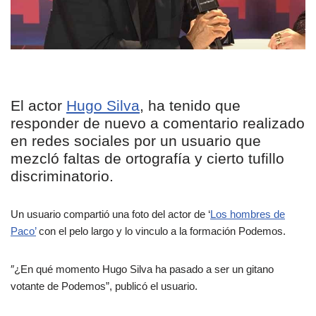
El actor
Hugo Silva
, ha tenido que
responder de nuevo a comentario realizado
en redes sociales por un usuario que
mezcló faltas de ortografía y cierto tufillo
discriminatorio.
Un usuario compartió una foto del actor de ‘
Los hombres de
Paco’
con el pelo largo y lo vinculo a la formación Podemos.
″¿En qué momento Hugo Silva ha pasado a ser un gitano
votante de Podemos”, publicó el usuario.