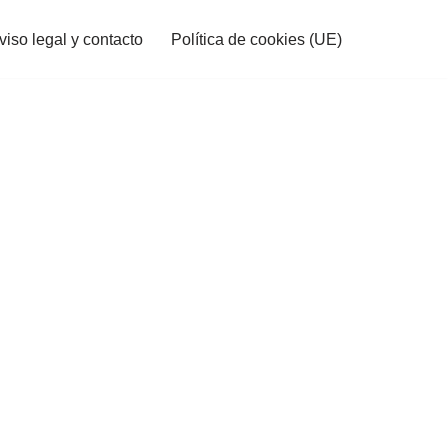
viso legal y contacto
Política de cookies (UE)