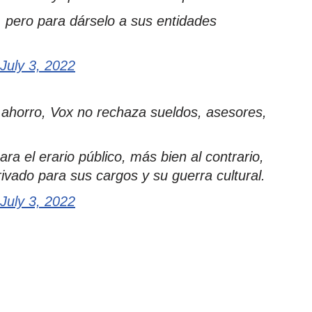
, pero para dárselo a sus entidades
July 3, 2022
e ahorro, Vox no rechaza sueldos, asesores,
ra el erario público, más bien al contrario,
ivado para sus cargos y su guerra cultural.
July 3, 2022