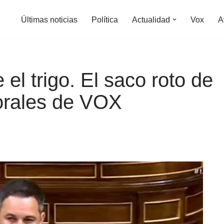
Últimas noticias
Política
Actualidad
Vox
A
el trigo. El saco roto de
orales de VOX