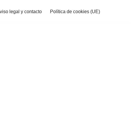
viso legal y contacto
Política de cookies (UE)