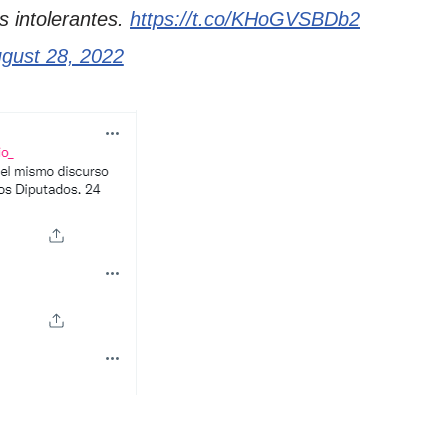
s intolerantes.
https://t.co/KHoGVSBDb2
gust 28, 2022