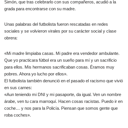
Simón, que tras celebrarlo con sus compañeros, acudió a la
grada para encontrarse con su madre.
Unas palabras del futbolista fueron rescatadas en redes
sociales y se volvieron virales por su carácter social y clase
obrera:
«Mi madre limpiaba casas. Mi padre era vendedor ambulante.
Que yo practicara fútbol era un sueño para mí y un sacrificio
para ellos. Mis hermanos sacrificaban cosas. Éramos muy
pobres. Ahora yo lucho por ellos».
El futbolista también denunció en el pasado el racismo que vivió
en sus carnes:
«Aun teniendo mi DNI y mi pasaporte, da igual. Ven un nombre
árabe, ven tu cara marroquí. Hacen cosas racistas. Puedo ir en
coche… y nos para la Policía. Piensan que somos gente que
roba coches».