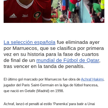
La selección española
fue eliminada ayer
por Marruecos, que se clasifica por primera
vez en su historia para la fase de cuartos
de final de un
mundial de Fútbol de Qatar
,
tras vencer en la tanda de penaltis.
El último gol marcado por Marruecos fue obra de
Achraf Hakimi
,
jugador del Paris Saint-Germain en la liga de fútbol francesa,
que nació en Getafe (Madrid) en 1998.
Achraf, lanzó el penalti al estilo ‘Panenka’ para batir a Unai