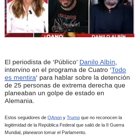
El periodista de ‘Público’
Danilo Albín
,
intervino en el programa de Cuatro ‘
Todo
es mentira
‘ para hablar sobre la detención
de 25 personas de extrema derecha que
planeaban un golpe de estado en
Alemania.
Estos seguidores de
QAnon
y
Trump
que no reconocen la
legitimidad de la República Federal que salió de la II Guerra
Mundial, planearon tomar el Parlamento.