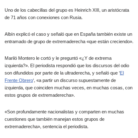
Uno de los cabecillas del grupo es Heinrich XIII, un aristócrata
de 71 años con conexiones con Rusia.
Albín explicó el caso y señaló que en España también existe un
entramado de grupo de extremaderecha «que están creciendo».
Mariló Montero le cortó y le preguntó «¿Y de extrema
izquierda?». El periodista respondió que los discursos del odio
son difundidos por parte de la ultraderecha, y señaló que ‘
El
Frente Obrero
‘, «
a partir un discurso supuestamente de
izquierda, que coinciden muchas veces, en muchas cosas, con
estos grupos de extremaderecha».
«Son profundamente nacionalistas y comparten en muchas
cuestiones que también manejan estos grupos de
extremaderecha», sentencia el periodista.