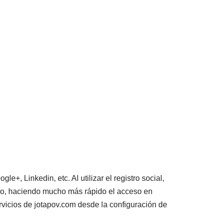
+, Linkedin, etc. Al utilizar el registro social,
icio, haciendo mucho más rápido el acceso en
rvicios de jotapov.com desde la configuración de