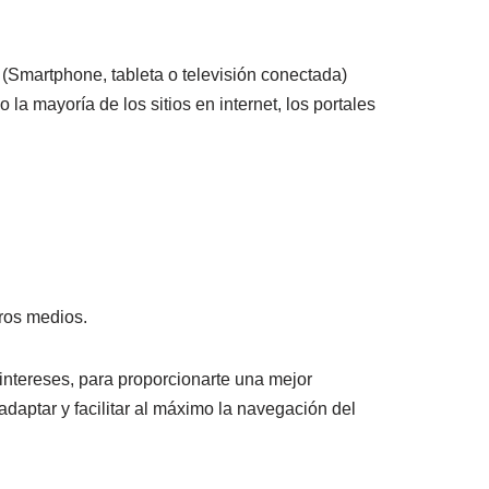
o (Smartphone, tableta o televisión conectada)
 la mayoría de los sitios en internet, los portales
ros medios.
 intereses, para proporcionarte una mejor
adaptar y facilitar al máximo la navegación del