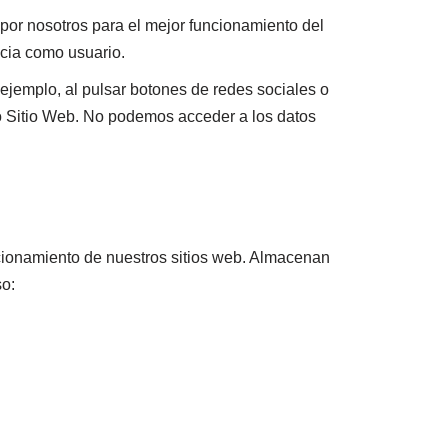
or nosotros para el mejor funcionamiento del
ncia como usuario.
ejemplo, al pulsar botones de redes sociales o
tro Sitio Web. No podemos acceder a los datos
ncionamiento de nuestros sitios web. Almacenan
so: