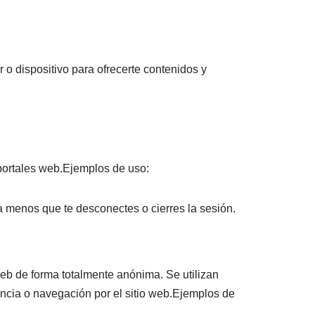
 o dispositivo para ofrecerte contenidos y
 portales web.Ejemplos de uso:
a menos que te desconectes o cierres la sesión.
eb de forma totalmente anónima. Se utilizan
iencia o navegación por el sitio web.Ejemplos de