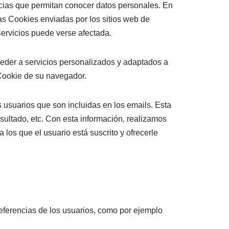
cias que permitan conocer datos personales. En
as Cookies enviadas por los sitios web de
Servicios puede verse afectada.
eder a servicios personalizados y adaptados a
 Cookie de su navegador.
 usuarios que son incluidas en los emails. Esta
nsultado, etc. Con esta información, realizamos
a los que el usuario está suscrito y ofrecerle
referencias de los usuarios, como por ejemplo