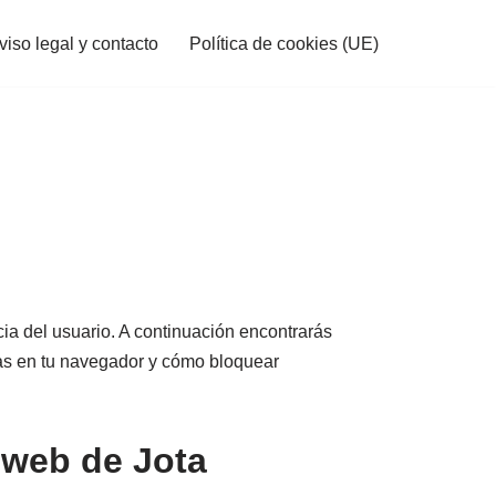
viso legal y contacto
Política de cookies (UE)
ncia del usuario. A continuación encontrarás
rlas en tu navegador y cómo bloquear
s web de Jota