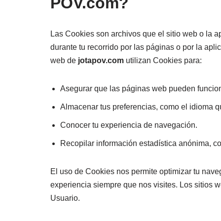
POV.com?
Las Cookies son archivos que el sitio web o la ap
durante tu recorrido por las páginas o por la apli
web de
jotapov.com
utilizan Cookies para:
Asegurar que las páginas web pueden funcion
Almacenar tus preferencias, como el idioma q
Conocer tu experiencia de navegación.
Recopilar información estadística anónima, c
El uso de Cookies nos permite optimizar tu naveg
experiencia siempre que nos visites. Los sitios w
Usuario.