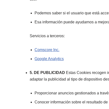
Podemos saber si el usuario que está acced
Esa información puede ayudarnos a mejorar
Servicios a terceros:
Comscore Inc.
Google Analytics
5. DE PUBLICIDAD
Estas Cookies recogen i
adaptar la publicidad al tipo de dispositivo d
Proporcionar anuncios gestionados a través
Conocer información sobre el resultado de 