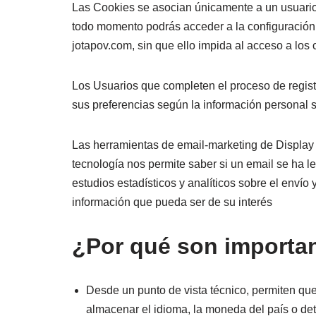
Las Cookies se asocian únicamente a un usuario
todo momento podrás acceder a la configuración d
jotapov.com, sin que ello impida al acceso a los
Los Usuarios que completen el proceso de regist
sus preferencias según la información personal 
Las herramientas de email-marketing de Display 
tecnología nos permite saber si un email se ha le
estudios estadísticos y analíticos sobre el envío 
información que pueda ser de su interés
¿Por qué son importa
Desde un punto de vista técnico, permiten que
almacenar el idioma, la moneda del país o det