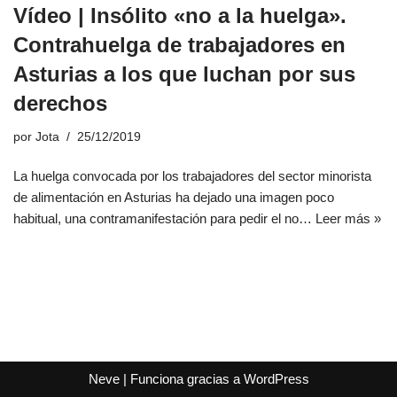
Vídeo | Insólito «no a la huelga».
Contrahuelga de trabajadores en
Asturias a los que luchan por sus
derechos
por
Jota
25/12/2019
La huelga convocada por los trabajadores del sector minorista
de alimentación en Asturias ha dejado una imagen poco
habitual, una contramanifestación para pedir el no…
Leer más »
Neve
| Funciona gracias a
WordPress