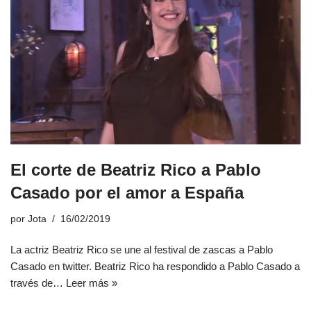
El corte de Beatriz Rico a Pablo
Casado por el amor a España
por
Jota
16/02/2019
La actriz Beatriz Rico se une al festival de zascas a Pablo
Casado en twitter. Beatriz Rico ha respondido a Pablo Casado a
través de…
Leer más »