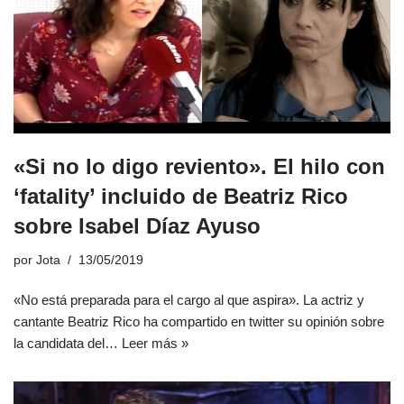
«Si no lo digo reviento». El hilo con
‘fatality’ incluido de Beatriz Rico
sobre Isabel Díaz Ayuso
por
Jota
13/05/2019
«No está preparada para el cargo al que aspira». La actriz y
cantante Beatriz Rico ha compartido en twitter su opinión sobre
la candidata del…
Leer más »