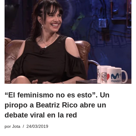
“El feminismo no es esto”. Un
piropo a Beatriz Rico abre un
debate viral en la red
por
Jota
24/03/2019