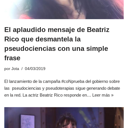
El aplaudido mensaje de Beatriz
Rico que desmantela la
pseudociencias con una simple
frase
por
Jota
04/03/2019
El lanzamiento de la campaña #coNprueba del gobierno sobre
las pseudociencias y pseudoterapias sigue generando debate
en la red. La actriz Beatriz Rico responde en…
Leer más »