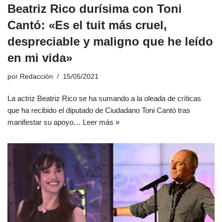
Beatriz Rico durísima con Toni
Cantó: «Es el tuit más cruel,
despreciable y maligno que he leído
en mi vida»
por
Redacción
15/05/2021
La actriz Beatriz Rico se ha sumando a la oleada de críticas
que ha recibido el diputado de Ciudadano Toni Cantó tras
manifestar su apoyo…
Leer más »