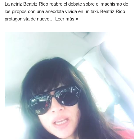
La actriz Beatriz Rico reabre el debate sobre el machismo de
los piropos con una anécdota vivida en un taxi. Beatriz Rico
protagonista de nuevo…
Leer más »