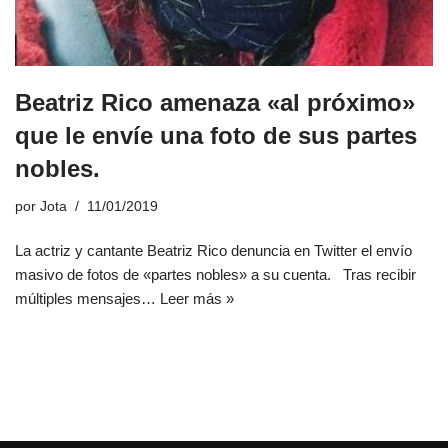
Beatriz Rico amenaza «al próximo»
que le envíe una foto de sus partes
nobles.
por
Jota
11/01/2019
La actriz y cantante Beatriz Rico denuncia en Twitter el envío
masivo de fotos de «partes nobles» a su cuenta. Tras recibir
múltiples mensajes…
Leer más »