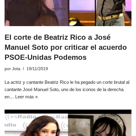
El corte de Beatriz Rico a José
Manuel Soto por criticar el acuerdo
PSOE-Unidas Podemos
por
Jota
19/11/2019
La actriz y cantante Beatriz Rico le ha pegado un corte brutal al
cantante José Manuel Soto, uno de los iconos de la derecha
en…
Leer más »