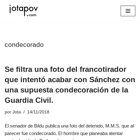
Saltar
al
contenido
condecorado
Se filtra una foto del francotirador
que intentó acabar con Sánchez con
una supuesta condecoración de la
Guardia Civil.
por
Jota
14/11/2018
El senador de Bildu publica una foto del detenido, M.M.S. que al
parecer fue condecorado. El hombre que planeaba atentar