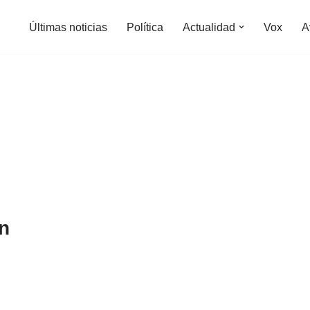
Últimas noticias
Política
Actualidad
Vox
A
ón