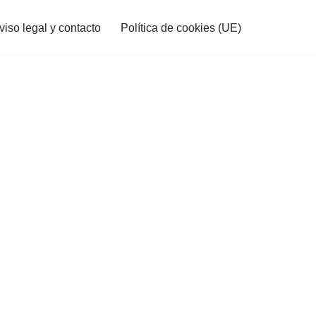
viso legal y contacto
Política de cookies (UE)