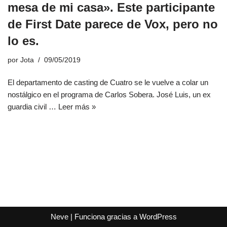
mesa de mi casa». Este participante
de First Date parece de Vox, pero no
lo es.
por
Jota
09/05/2019
El departamento de casting de Cuatro se le vuelve a colar un
nostálgico en el programa de Carlos Sobera. José Luis, un ex
guardia civil …
Leer más »
Neve
| Funciona gracias a
WordPress