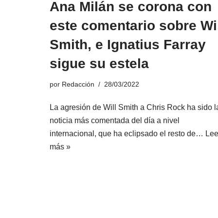
Ana Milán se corona con
este comentario sobre Wi
Smith, e Ignatius Farray
sigue su estela
por
Redacción
28/03/2022
La agresión de Will Smith a Chris Rock ha sido l
noticia más comentada del día a nivel
internacional, que ha eclipsado el resto de…
Lee
más »