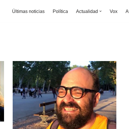
Últimas noticias
Política
Actualidad
Vox
A