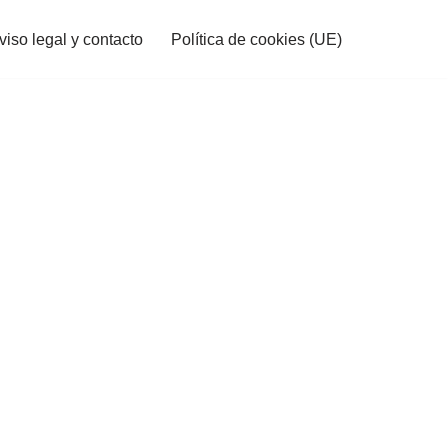
viso legal y contacto
Política de cookies (UE)