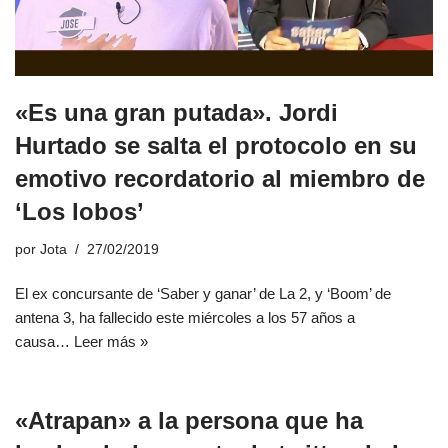
«Es una gran putada». Jordi
Hurtado se salta el protocolo en su
emotivo recordatorio al miembro de
‘Los lobos’
por
Jota
27/02/2019
El ex concursante de ‘Saber y ganar’ de La 2, y ‘Boom’ de
antena 3, ha fallecido este miércoles a los 57 años a
causa…
Leer más »
«Atrapan» a la persona que ha