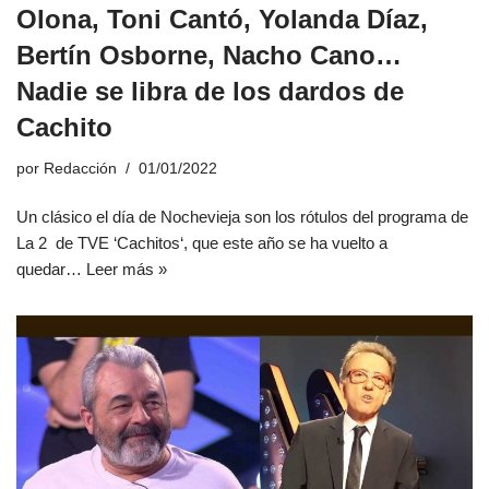
Olona, Toni Cantó, Yolanda Díaz,
Bertín Osborne, Nacho Cano…
Nadie se libra de los dardos de
Cachito
por
Redacción
01/01/2022
Un clásico el día de Nochevieja son los rótulos del programa de
La 2 de TVE ‘Cachitos‘, que este año se ha vuelto a
quedar…
Leer más »