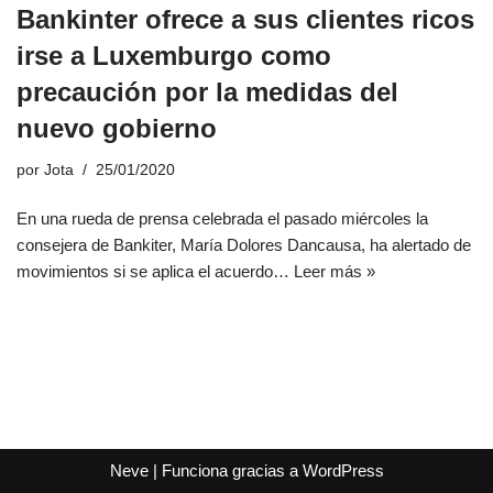
Bankinter ofrece a sus clientes ricos
irse a Luxemburgo como
precaución por la medidas del
nuevo gobierno
por
Jota
25/01/2020
En una rueda de prensa celebrada el pasado miércoles la
consejera de Bankiter, María Dolores Dancausa, ha alertado de
movimientos si se aplica el acuerdo…
Leer más »
Neve
| Funciona gracias a
WordPress