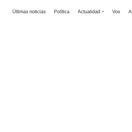
Últimas noticias
Política
Actualidad
Vox
A