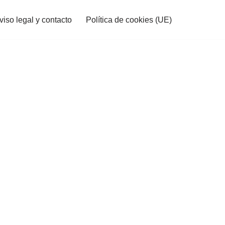
viso legal y contacto
Política de cookies (UE)