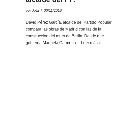
por
Jota
30/11/2018
David Pérez García, alcalde del Partido Popular
compara las obras de Madrid con las de la
construcción del muro de Berlín. Desde que
gobierna Manuela Carmena…
Leer más »