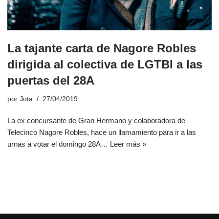
La tajante carta de Nagore Robles
dirigida al colectiva de LGTBI a las
puertas del 28A
por
Jota
27/04/2019
La ex concursante de Gran Hermano y colaboradora de
Telecinco Nagore Robles, hace un llamamiento para ir a las
urnas a votar el domingo 28A…
Leer más »