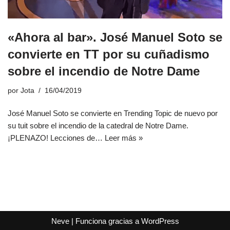
«Ahora al bar». José Manuel Soto se
convierte en TT por su cuñadismo
sobre el incendio de Notre Dame
por
Jota
16/04/2019
José Manuel Soto se convierte en Trending Topic de nuevo por
su tuit sobre el incendio de la catedral de Notre Dame.
¡PLENAZO! Lecciones de…
Leer más »
Neve
| Funciona gracias a
WordPress