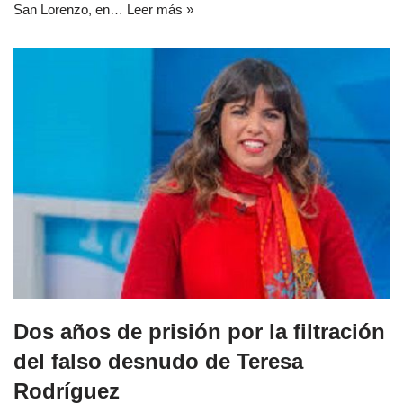
San Lorenzo, en…
Leer más »
Dos años de prisión por la filtración
del falso desnudo de Teresa
Rodríguez