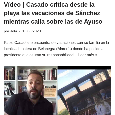
Vídeo | Casado critica desde la
playa las vacaciones de Sánchez
mientras calla sobre las de Ayuso
por
Jota
15/08/2020
Pablo Casado se encuentra de vacaciones con su familia en la
localidad costera de Belanegra (Almería) donde ha pedido al
presidente que asuma su responsabilidad…
Leer más »