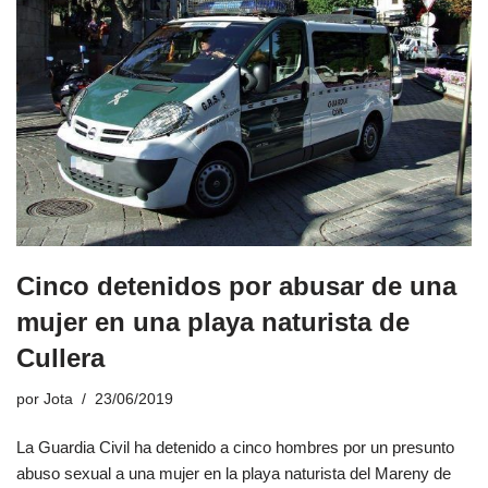
Cinco detenidos por abusar de una
mujer en una playa naturista de
Cullera
por
Jota
23/06/2019
La Guardia Civil ha detenido a cinco hombres por un presunto
abuso sexual a una mujer en la playa naturista del Mareny de