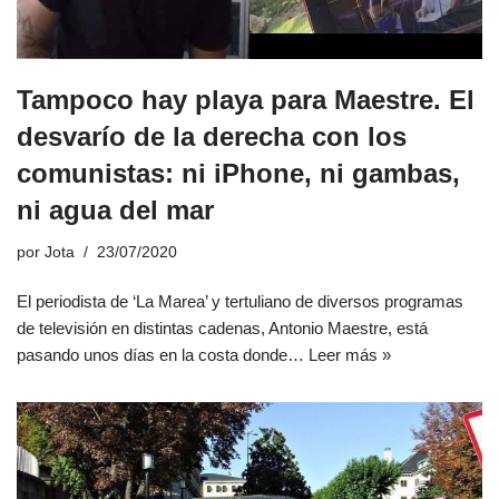
Tampoco hay playa para Maestre. El
desvarío de la derecha con los
comunistas: ni iPhone, ni gambas,
ni agua del mar
por
Jota
23/07/2020
El periodista de ‘La Marea’ y tertuliano de diversos programas
de televisión en distintas cadenas, Antonio Maestre, está
pasando unos días en la costa donde…
Leer más »