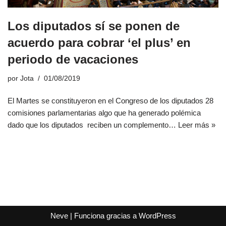
Los diputados sí se ponen de
acuerdo para cobrar ‘el plus’ en
periodo de vacaciones
por
Jota
01/08/2019
El Martes se constituyeron en el Congreso de los diputados 28
comisiones parlamentarias algo que ha generado polémica
dado que los diputados reciben un complemento…
Leer más »
Neve
| Funciona gracias a
WordPress