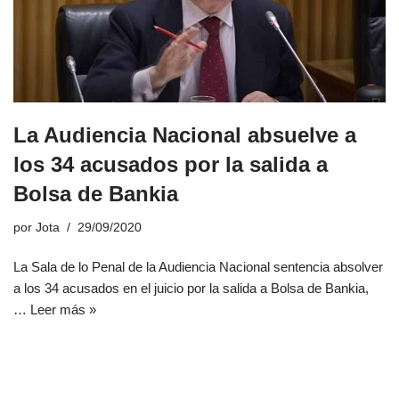
La Audiencia Nacional absuelve a
los 34 acusados por la salida a
Bolsa de Bankia
por
Jota
29/09/2020
La Sala de lo Penal de la Audiencia Nacional sentencia absolver
a los 34 acusados en el juicio por la salida a Bolsa de Bankia,
…
Leer más »