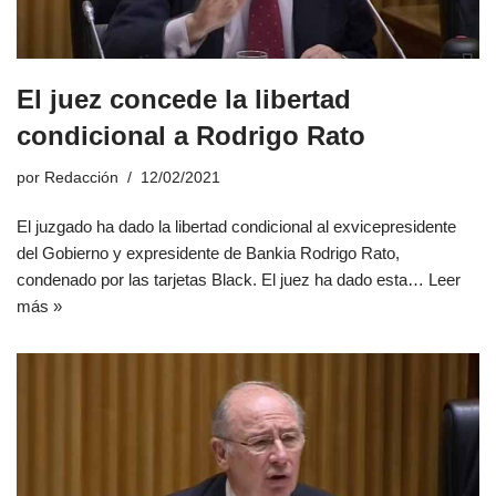
El juez concede la libertad
condicional a Rodrigo Rato
por
Redacción
12/02/2021
El juzgado ha dado la libertad condicional al exvicepresidente
del Gobierno y expresidente de Bankia Rodrigo Rato,
condenado por las tarjetas Black. El juez ha dado esta…
Leer
más »