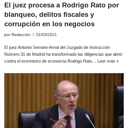
El juez procesa a Rodrigo Rato por
blanqueo, delitos fiscales y
corrupción en los negocios
por
Redacción
01/03/2021
El juez Antonio Serrano-Arnal del Juzgado de Instrucción
Número 31 de Madrid ha transformado las diligencias que abrió
contra el exministro de economía Rodrigo Rato…
Leer más »