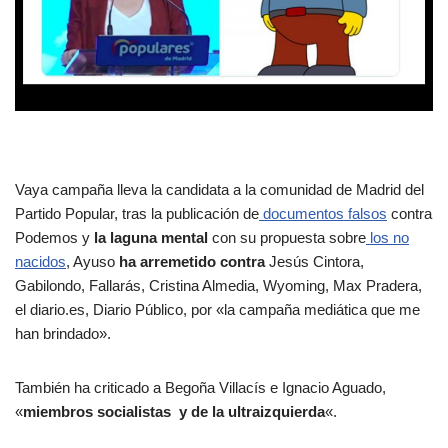
Vaya campaña lleva la candidata a la comunidad de Madrid del
Partido Popular, tras la publicación de
documentos falsos
contra
Podemos y
la laguna mental
con su propuesta sobre
los no
nacidos
, Ayuso
ha arremetido contra
Jesús Cintora,
Gabilondo, Fallarás, Cristina Almedia, Wyoming, Max Pradera,
el diario.es, Diario Público, por «la campaña mediática que me
han brindado».
También ha criticado a Begoña Villacís e Ignacio Aguado,
«
miembros socialistas y de la ultraizquierda
«.